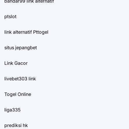
bandar99 link alternatif
ptslot
link alternatif Pttogel
situs jepangbet
Link Gacor
livebet303 link
Togel Online
liga335
prediksi hk