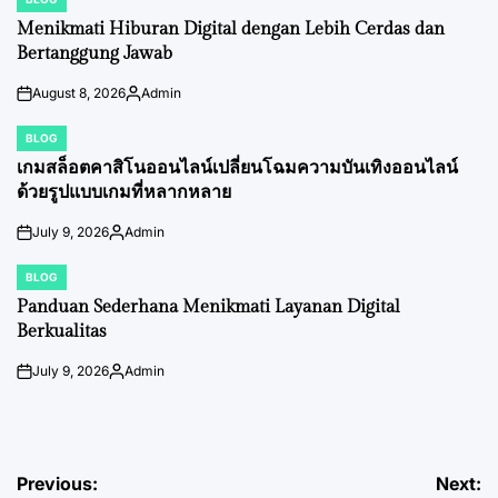
POSTED
IN
Menikmati Hiburan Digital dengan Lebih Cerdas dan
Bertanggung Jawab
August 8, 2026
Admin
on
Posted
by
BLOG
POSTED
IN
เกมสล็อตคาสิโนออนไลน์เปลี่ยนโฉมความบันเทิงออนไลน์
ด้วยรูปแบบเกมที่หลากหลาย
July 9, 2026
Admin
on
Posted
by
BLOG
POSTED
IN
Panduan Sederhana Menikmati Layanan Digital
Berkualitas
July 9, 2026
Admin
on
Posted
by
Post
Previous:
Next: