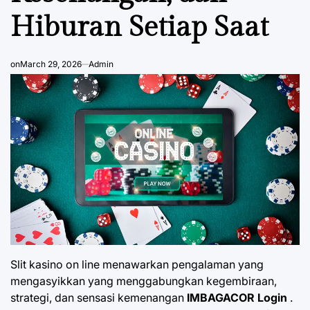
Hiburan Setiap Saat
on
March 29, 2026
Admin
Slit kasino on line menawarkan pengalaman yang
mengasyikkan yang menggabungkan kegembiraan,
strategi, dan sensasi kemenangan
IMBAGACOR Login
.