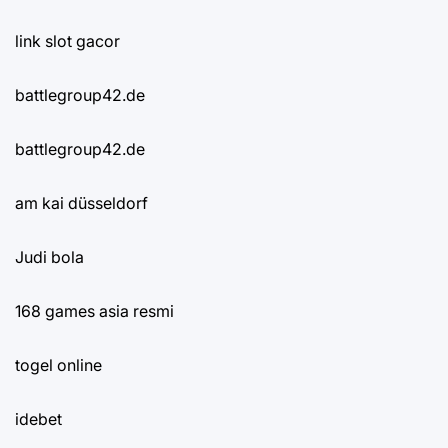
link slot gacor
battlegroup42.de
battlegroup42.de
am kai düsseldorf
Judi bola
168 games asia resmi
togel online
idebet