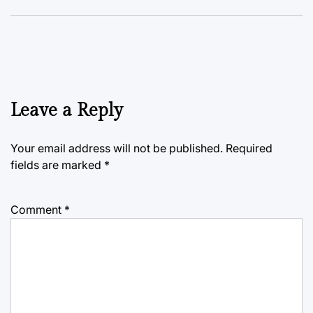
Leave a Reply
Your email address will not be published.
Required
fields are marked
*
Comment
*