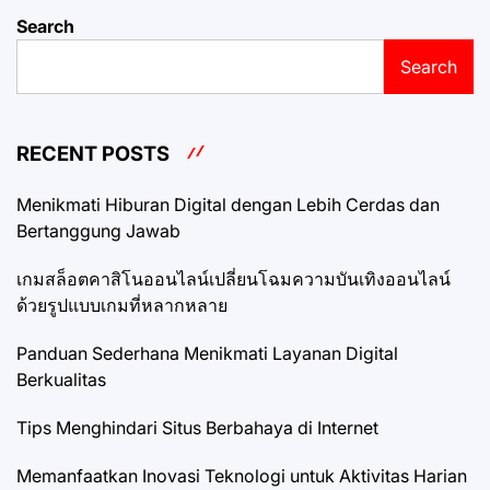
Search
Search
RECENT POSTS
Menikmati Hiburan Digital dengan Lebih Cerdas dan
Bertanggung Jawab
เกมสล็อตคาสิโนออนไลน์เปลี่ยนโฉมความบันเทิงออนไลน์
ด้วยรูปแบบเกมที่หลากหลาย
Panduan Sederhana Menikmati Layanan Digital
Berkualitas
Tips Menghindari Situs Berbahaya di Internet
Memanfaatkan Inovasi Teknologi untuk Aktivitas Harian