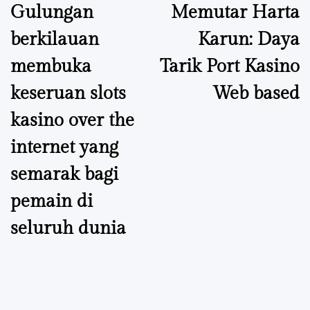
Gulungan
Memutar Harta
navigation
berkilauan
Karun: Daya
membuka
Tarik Port Kasino
keseruan slots
Web based
kasino over the
internet yang
semarak bagi
pemain di
seluruh dunia